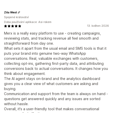
Zita West
Spojené království
Doba používání aplikace: Asi rokem
13. květen 2026
Merx is a really easy platform to use - creating campaigns,
reviewing stats, and tracking revenue all feel smooth and
straightforward from day one.
What sets it apart from the usual email and SMS tools is that it
puts your brand into genuine two-way WhatsApp
conversations. Real, valuable exchanges with customers,
collecting opt-ins, gathering first-party data, and attributing
conversions back to actual conversations. It changes how you
think about engagement.
The AI agent stays on-brand and the analytics dashboard
gives you a clear view of what customers are asking and
buying.
Communication and support from the team is always on hand -
questions get answered quickly and any issues are sorted
without hassle.
Overall, it's a user-friendly tool that makes conversational