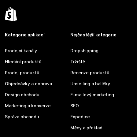
Kategorie aplikací
Nejčastější kategorie
Prodejní kanály
Dropshipping
Hledání produktů
Tržiště
Prodej produktů
Recenze produktů
Objednávky a doprava
Upselling a balíčky
Design obchodu
E-mailový marketing
Marketing a konverze
SEO
Správa obchodu
Expedice
Měny a překlad