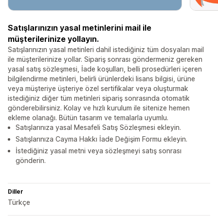
Satışlarınızın yasal metinlerini mail ile
müşterilerinize yollayın.
Satışlarınızın yasal metinleri dahil istediğiniz tüm dosyaları mail
ile müşterilerinize yollar. Sipariş sonrası göndermeniz gereken
yasal satış sözleşmesi, İade koşulları, belli prosedürleri içeren
bilgilendirme metinleri, belirli ürünlerdeki lisans bilgisi, ürüne
veya müşteriye üşteriye özel sertifikalar veya oluşturmak
istediğiniz diğer tüm metinleri sipariş sonrasında otomatik
gönderebilirsiniz. Kolay ve hızlı kurulum ile sitenize hemen
ekleme olanağı. Bütün tasarım ve temalarla uyumlu.
Satışlarınıza yasal Mesafeli Satış Sözleşmesi ekleyin.
Satışlarınıza Cayma Hakkı İade Değişim Formu ekleyin.
İstediğiniz yasal metni veya sözleşmeyi satış sonrası
gönderin.
Diller
Türkçe