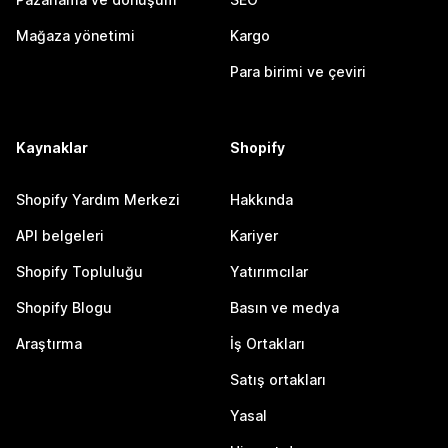
Mağaza yönetimi
Kargo
Para birimi ve çeviri
Kaynaklar
Shopify
Shopify Yardım Merkezi
Hakkında
API belgeleri
Kariyer
Shopify Topluluğu
Yatırımcılar
Shopify Blogu
Basın ve medya
Araştırma
İş Ortakları
Satış ortakları
Yasal