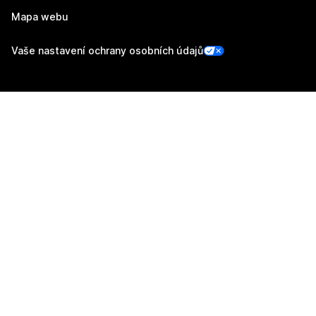
Mapa webu
Vaše nastavení ochrany osobních údajů