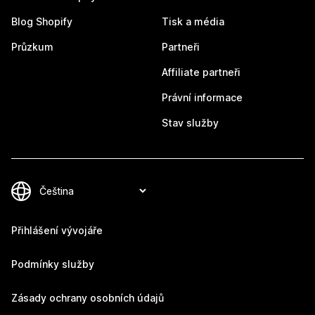
Blog Shopify
Tisk a média
Průzkum
Partneři
Affiliate partneři
Právní informace
Stav služby
Přihlášení vývojáře
Podmínky služby
Zásady ochrany osobních údajů