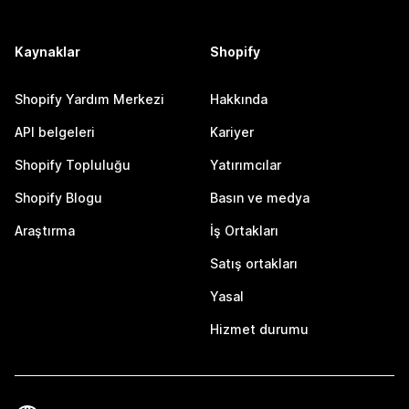
Kaynaklar
Shopify
Shopify Yardım Merkezi
Hakkında
API belgeleri
Kariyer
Shopify Topluluğu
Yatırımcılar
Shopify Blogu
Basın ve medya
Araştırma
İş Ortakları
Satış ortakları
Yasal
Hizmet durumu