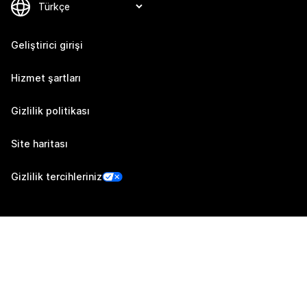
Geliştirici girişi
Hizmet şartları
Gizlilik politikası
Site haritası
Gizlilik tercihleriniz