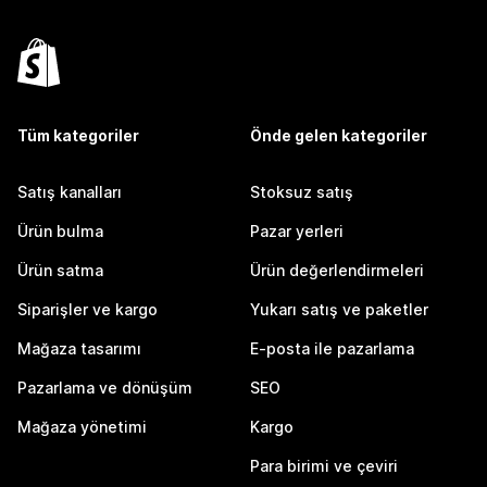
Tüm kategoriler
Önde gelen kategoriler
Satış kanalları
Stoksuz satış
Ürün bulma
Pazar yerleri
Ürün satma
Ürün değerlendirmeleri
Siparişler ve kargo
Yukarı satış ve paketler
Mağaza tasarımı
E-posta ile pazarlama
Pazarlama ve dönüşüm
SEO
Mağaza yönetimi
Kargo
Para birimi ve çeviri