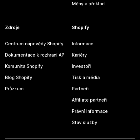
Měny a překlad
Zdroje
Shopify
Centrum nápovědy Shopify
Informace
Dokumentace k rozhraní API
Kariéry
Komunita Shopify
Investoři
Blog Shopify
Tisk a média
Průzkum
Partneři
Affiliate partneři
Právní informace
Stav služby