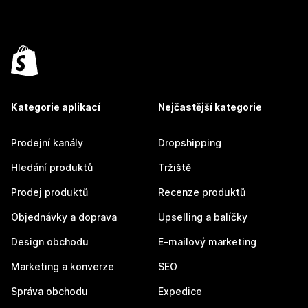
Kategorie aplikací
Nejčastější kategorie
Prodejní kanály
Dropshipping
Hledání produktů
Tržiště
Prodej produktů
Recenze produktů
Objednávky a doprava
Upselling a balíčky
Design obchodu
E-mailový marketing
Marketing a konverze
SEO
Správa obchodu
Expedice