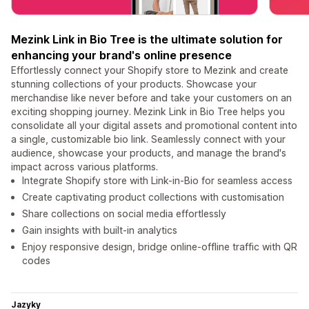
Mezink Link in Bio Tree is the ultimate solution for
enhancing your brand's online presence
Effortlessly connect your Shopify store to Mezink and create
stunning collections of your products. Showcase your
merchandise like never before and take your customers on an
exciting shopping journey. Mezink Link in Bio Tree helps you
consolidate all your digital assets and promotional content into
a single, customizable bio link. Seamlessly connect with your
audience, showcase your products, and manage the brand's
impact across various platforms.
Integrate Shopify store with Link-in-Bio for seamless access
Create captivating product collections with customisation
Share collections on social media effortlessly
Gain insights with built-in analytics
Enjoy responsive design, bridge online-offline traffic with QR
codes
Jazyky