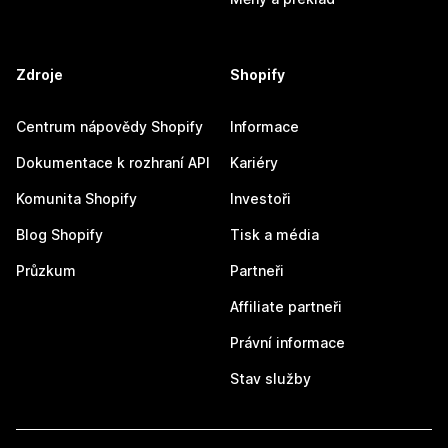
Zdroje
Shopify
Centrum nápovědy Shopify
Informace
Dokumentace k rozhraní API
Kariéry
Komunita Shopify
Investoři
Blog Shopify
Tisk a média
Průzkum
Partneři
Affiliate partneři
Právní informace
Stav služby