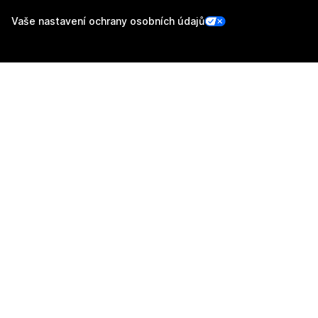
Vaše nastavení ochrany osobních údajů