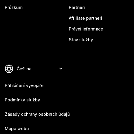
Průzkum
Partneři
Affiliate partneři
Právní informace
Stav služby
Přihlášení vývojáře
Podmínky služby
Zásady ochrany osobních údajů
Mapa webu