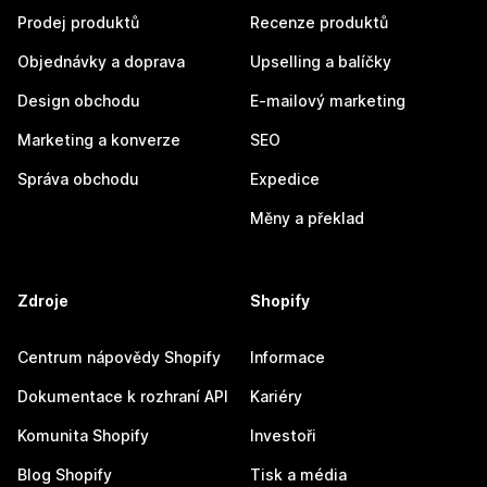
Prodej produktů
Recenze produktů
Objednávky a doprava
Upselling a balíčky
Design obchodu
E-mailový marketing
Marketing a konverze
SEO
Správa obchodu
Expedice
Měny a překlad
Zdroje
Shopify
Centrum nápovědy Shopify
Informace
Dokumentace k rozhraní API
Kariéry
Komunita Shopify
Investoři
Blog Shopify
Tisk a média