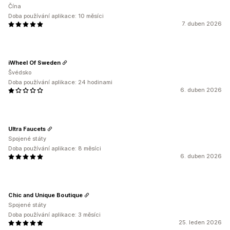
Čína
Doba používání aplikace: 10 měsíci
7. duben 2026
iWheel Of Sweden
Švédsko
Doba používání aplikace: 24 hodinami
6. duben 2026
Ultra Faucets
Spojené státy
Doba používání aplikace: 8 měsíci
6. duben 2026
Chic and Unique Boutique
Spojené státy
Doba používání aplikace: 3 měsíci
25. leden 2026