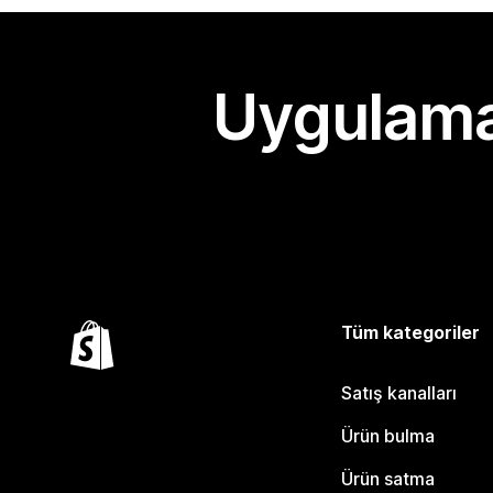
Uygulama
Tüm kategoriler
Satış kanalları
Ürün bulma
Ürün satma