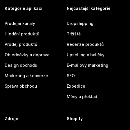
Kategorie aplikací
Nejčastější kategorie
Prodejní kanály
Dropshipping
Hledání produktů
Tržiště
Prodej produktů
Recenze produktů
Objednávky a doprava
Upselling a balíčky
Design obchodu
E-mailový marketing
Marketing a konverze
SEO
Správa obchodu
Expedice
Měny a překlad
Zdroje
Shopify