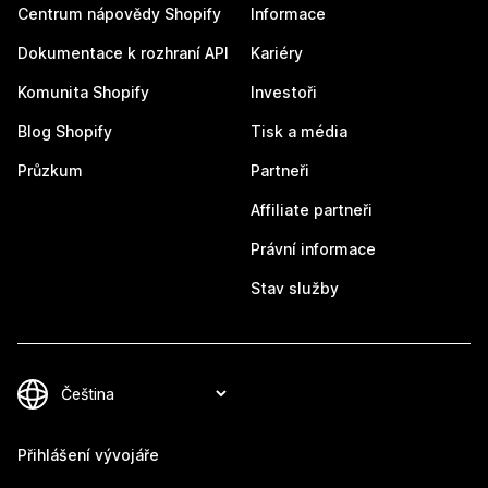
Centrum nápovědy Shopify
Informace
Dokumentace k rozhraní API
Kariéry
Komunita Shopify
Investoři
Blog Shopify
Tisk a média
Průzkum
Partneři
Affiliate partneři
Právní informace
Stav služby
Přihlášení vývojáře