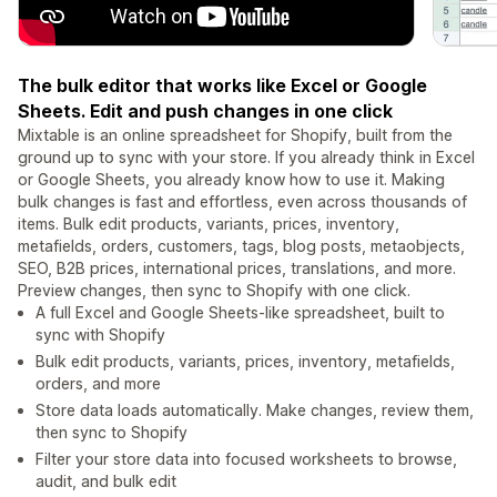
The bulk editor that works like Excel or Google
Sheets. Edit and push changes in one click
Mixtable is an online spreadsheet for Shopify, built from the
ground up to sync with your store. If you already think in Excel
or Google Sheets, you already know how to use it. Making
bulk changes is fast and effortless, even across thousands of
items. Bulk edit products, variants, prices, inventory,
metafields, orders, customers, tags, blog posts, metaobjects,
SEO, B2B prices, international prices, translations, and more.
Preview changes, then sync to Shopify with one click.
A full Excel and Google Sheets-like spreadsheet, built to
sync with Shopify
Bulk edit products, variants, prices, inventory, metafields,
orders, and more
Store data loads automatically. Make changes, review them,
then sync to Shopify
Filter your store data into focused worksheets to browse,
audit, and bulk edit