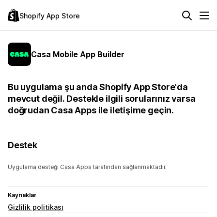
Shopify App Store
Casa Mobile App Builder
Bu uygulama şu anda Shopify App Store'da
mevcut değil. Destekle ilgili sorularınız varsa
doğrudan Casa Apps ile iletişime geçin.
Destek
Uygulama desteği Casa Apps tarafından sağlanmaktadır.
Kaynaklar
Gizlilik politikası