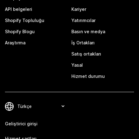
API belgeleri
Kariyer
Shopify Topluluğu
Yatırımcılar
Shopify Blogu
Basın ve medya
Araştırma
İş Ortakları
Satış ortakları
Yasal
Hizmet durumu
Geliştirici girişi
Hizmet şartları