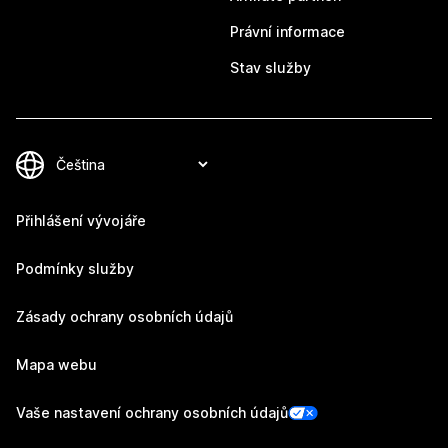
Právní informace
Stav služby
Přihlášení vývojáře
Podmínky služby
Zásady ochrany osobních údajů
Mapa webu
Vaše nastavení ochrany osobních údajů