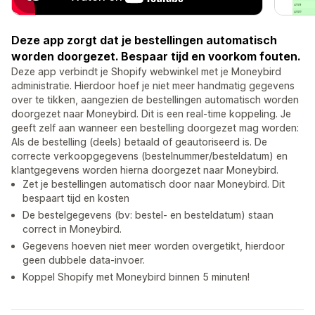
Deze app zorgt dat je bestellingen automatisch
worden doorgezet. Bespaar tijd en voorkom fouten.
Deze app verbindt je Shopify webwinkel met je Moneybird
administratie. Hierdoor hoef je niet meer handmatig gegevens
over te tikken, aangezien de bestellingen automatisch worden
doorgezet naar Moneybird. Dit is een real-time koppeling. Je
geeft zelf aan wanneer een bestelling doorgezet mag worden:
Als de bestelling (deels) betaald of geautoriseerd is. De
correcte verkoopgegevens (bestelnummer/besteldatum) en
klantgegevens worden hierna doorgezet naar Moneybird.
Zet je bestellingen automatisch door naar Moneybird. Dit
bespaart tijd en kosten
De bestelgegevens (bv: bestel- en besteldatum) staan
correct in Moneybird.
Gegevens hoeven niet meer worden overgetikt, hierdoor
geen dubbele data-invoer.
Koppel Shopify met Moneybird binnen 5 minuten!