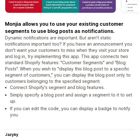
Monjia allows you to use your existing customer
segments to use blog posts as notifications.
Dynamic notifications are important. But aren't static
notifications important too? If you have an announcement you
don't want your customers to miss when they visit your store
and log in, try implementing this app. This app connects two
standard Shopify features: "Customer Segments" and "Blog
Posts". When you wish to "display this blog post to a specific
segment of customers," you can display the blog post only to
customers belonging to the specified segment.
Connect Shopify's segment and blog features.
Simply specify a blog post and assign a segment to it to set
up.
If you can edit the code, you can display a badge to notify
you.
Jazyky