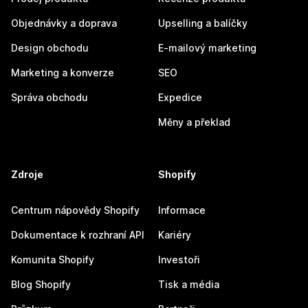
Objednávky a doprava
Upselling a balíčky
Design obchodu
E-mailový marketing
Marketing a konverze
SEO
Správa obchodu
Expedice
Měny a překlad
Zdroje
Shopify
Centrum nápovědy Shopify
Informace
Dokumentace k rozhraní API
Kariéry
Komunita Shopify
Investoři
Blog Shopify
Tisk a média