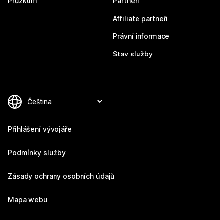
Průzkum
Partneři
Affiliate partneři
Právní informace
Stav služby
Přihlášení vývojáře
Podmínky služby
Zásady ochrany osobních údajů
Mapa webu