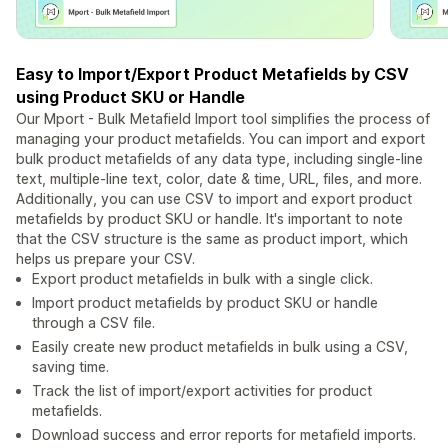
Easy to Import/Export Product Metafields by CSV
using Product SKU or Handle
Our Mport - Bulk Metafield Import tool simplifies the process of
managing your product metafields. You can import and export
bulk product metafields of any data type, including single-line
text, multiple-line text, color, date & time, URL, files, and more.
Additionally, you can use CSV to import and export product
metafields by product SKU or handle. It's important to note
that the CSV structure is the same as product import, which
helps us prepare your CSV.
Export product metafields in bulk with a single click.
Import product metafields by product SKU or handle
through a CSV file.
Easily create new product metafields in bulk using a CSV,
saving time.
Track the list of import/export activities for product
metafields.
Download success and error reports for metafield imports.