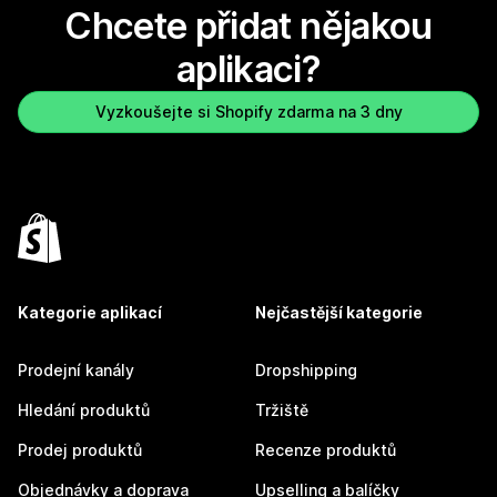
Chcete přidat nějakou
aplikaci?
Vyzkoušejte si Shopify zdarma na 3 dny
Kategorie aplikací
Nejčastější kategorie
Prodejní kanály
Dropshipping
Hledání produktů
Tržiště
Prodej produktů
Recenze produktů
Objednávky a doprava
Upselling a balíčky