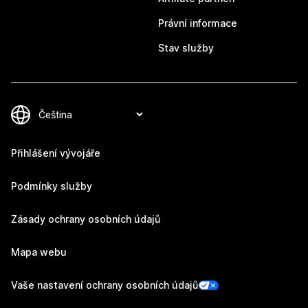
Právní informace
Stav služby
Přihlášení vývojáře
Podmínky služby
Zásady ochrany osobních údajů
Mapa webu
Vaše nastavení ochrany osobních údajů