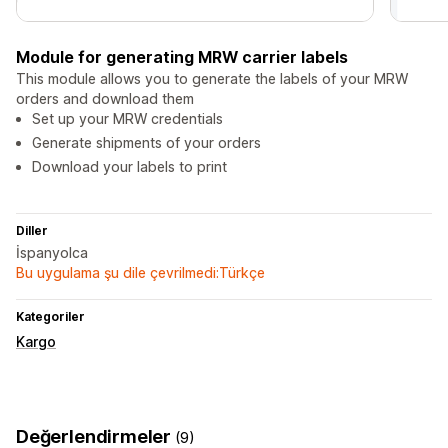
Module for generating MRW carrier labels
This module allows you to generate the labels of your MRW
orders and download them
Set up your MRW credentials
Generate shipments of your orders
Download your labels to print
Diller
İspanyolca
Bu uygulama şu dile çevrilmedi:Türkçe
Kategoriler
Kargo
Değerlendirmeler
(9)