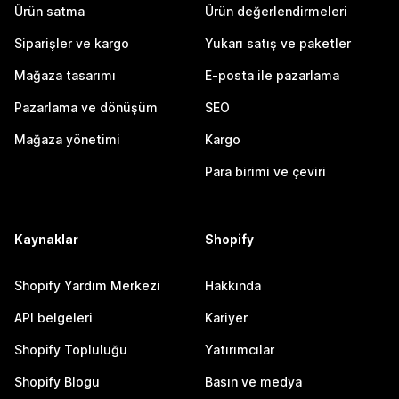
Ürün satma
Ürün değerlendirmeleri
Siparişler ve kargo
Yukarı satış ve paketler
Mağaza tasarımı
E-posta ile pazarlama
Pazarlama ve dönüşüm
SEO
Mağaza yönetimi
Kargo
Para birimi ve çeviri
Kaynaklar
Shopify
Shopify Yardım Merkezi
Hakkında
API belgeleri
Kariyer
Shopify Topluluğu
Yatırımcılar
Shopify Blogu
Basın ve medya