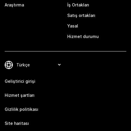
Araştırma
İş Ortakları
Satış ortakları
Yasal
Hizmet durumu
Geliştirici girişi
Hizmet şartları
Gizlilik politikası
Site haritası