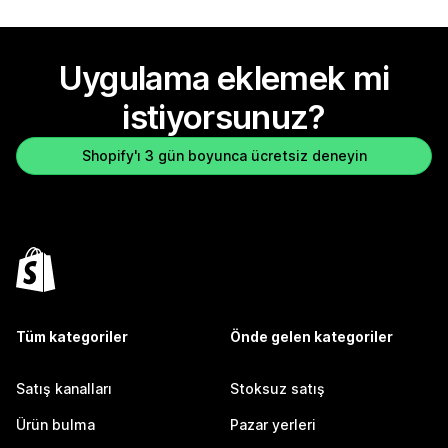
Uygulama eklemek mi
istiyorsunuz?
Shopify'ı 3 gün boyunca ücretsiz deneyin
Tüm kategoriler
Önde gelen kategoriler
Satış kanalları
Stoksuz satış
Ürün bulma
Pazar yerleri