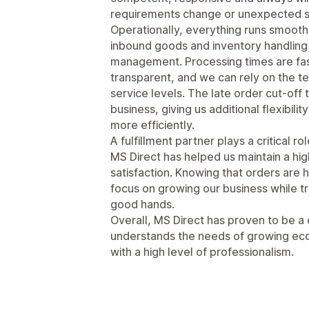
requirements change or unexpected sit
Operationally, everything runs smooth
inbound goods and inventory handling t
management. Processing times are fas
transparent, and we can rely on the te
service levels. The late order cut-off 
business, giving us additional flexibil
more efficiently.
A fulfillment partner plays a critical 
MS Direct has helped us maintain a hi
satisfaction. Knowing that orders are 
focus on growing our business while tru
good hands.
Overall, MS Direct has proven to be a
understands the needs of growing e
with a high level of professionalism.