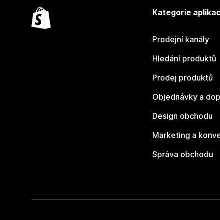
Kategorie aplikac
Prodejní kanály
Hledání produktů
Prodej produktů
Objednávky a dop
Design obchodu
Marketing a konv
Správa obchodu