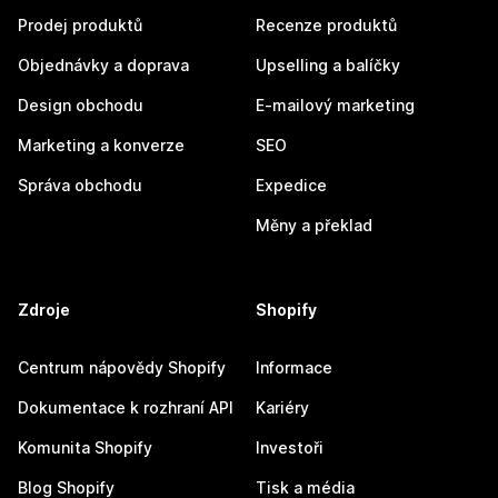
Prodej produktů
Recenze produktů
Objednávky a doprava
Upselling a balíčky
Design obchodu
E-mailový marketing
Marketing a konverze
SEO
Správa obchodu
Expedice
Měny a překlad
Zdroje
Shopify
Centrum nápovědy Shopify
Informace
Dokumentace k rozhraní API
Kariéry
Komunita Shopify
Investoři
Blog Shopify
Tisk a média