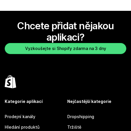
Chcete přidat nějakou
aplikaci?
Vyzkoušejte si Shopify zdarma na 3 dny
Kategorie aplikací
Nejčastější kategorie
Prodejní kanály
Dropshipping
Hledání produktů
Tržiště