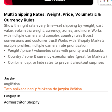
Multi Shipping Rates: Weight, Price, Volumetric &
Currency Rules
Show the right rate every time—set shipping by weight, cart
value, volumetric weight, currency, zones, and more. Works
with multiple carriers and complex country rules Boost
conversions and customer trust! Works with: Shopify Markets,
multiple profiles, multiple carriers, rate prioritisation
Weight / price / volumetric rates with priority and fallbacks
Country / zone & currency-specific rules (great for Markets)
Combine, cap, or hide rates to prevent checkout surprises
Jazyky
angličtina
Tato aplikace není přeložena do jazyka čeština
Funguje s:
Administrátor Shopify