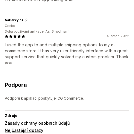
NaDárky.cz
Česko
Doba používání aplikace: Asi 6 hodinami
4. srpen 2022
I used the app to add multiple shipping options to my e-
commerce store. It has very user-friendly interface with a great
support service that quickly solved my custom problem. Thank
you.
Podpora
Podporu k aplikaci poskytuje ICG Commerce.
Zdroje
Zásady ochrany osobních údajů
Nejčastější dotazy