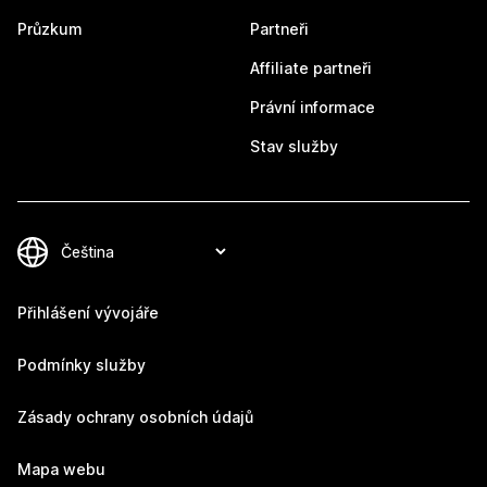
Průzkum
Partneři
Affiliate partneři
Právní informace
Stav služby
Přihlášení vývojáře
Podmínky služby
Zásady ochrany osobních údajů
Mapa webu