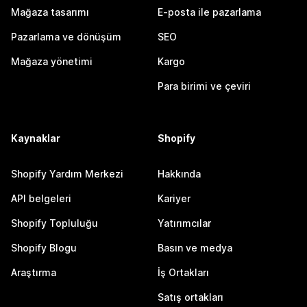
Mağaza tasarımı
E-posta ile pazarlama
Pazarlama ve dönüşüm
SEO
Mağaza yönetimi
Kargo
Para birimi ve çeviri
Kaynaklar
Shopify
Shopify Yardım Merkezi
Hakkında
API belgeleri
Kariyer
Shopify Topluluğu
Yatırımcılar
Shopify Blogu
Basın ve medya
Araştırma
İş Ortakları
Satış ortakları