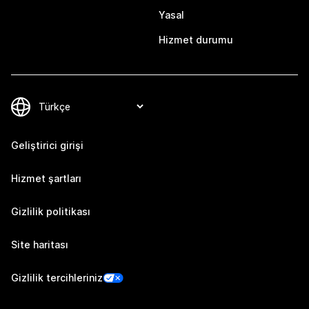
Yasal
Hizmet durumu
Geliştirici girişi
Hizmet şartları
Gizlilik politikası
Site haritası
Gizlilik tercihleriniz