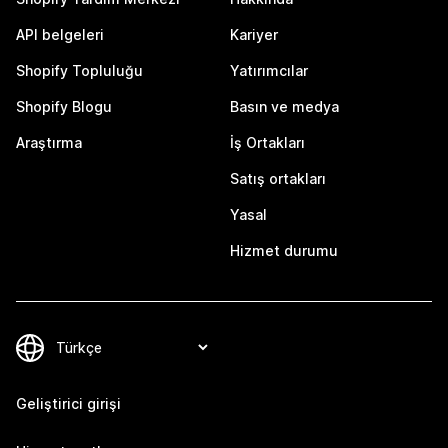
API belgeleri
Kariyer
Shopify Topluluğu
Yatırımcılar
Shopify Blogu
Basın ve medya
Araştırma
İş Ortakları
Satış ortakları
Yasal
Hizmet durumu
Geliştirici girişi