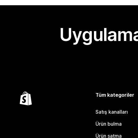
Uygulama
Tüm kategoriler
Satış kanalları
Ürün bulma
Ürün satma