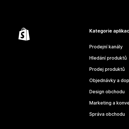
Kategorie aplikac
Prodejní kanály
Hledání produktů
Prodej produktů
Objednávky a dop
Design obchodu
Marketing a konv
Správa obchodu