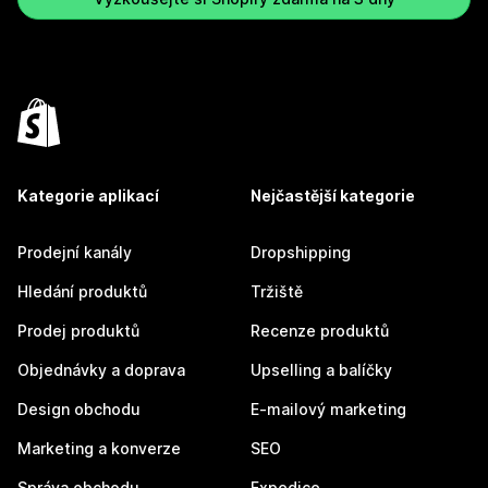
Kategorie aplikací
Nejčastější kategorie
Prodejní kanály
Dropshipping
Hledání produktů
Tržiště
Prodej produktů
Recenze produktů
Objednávky a doprava
Upselling a balíčky
Design obchodu
E-mailový marketing
Marketing a konverze
SEO
Správa obchodu
Expedice