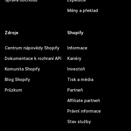
Měny a překlad
Zdroje
Shopify
Centrum nápovědy Shopify
Informace
Dokumentace k rozhraní API
Kariéry
Komunita Shopify
Investoři
Blog Shopify
Tisk a média
Průzkum
Partneři
Affiliate partneři
Právní informace
Stav služby