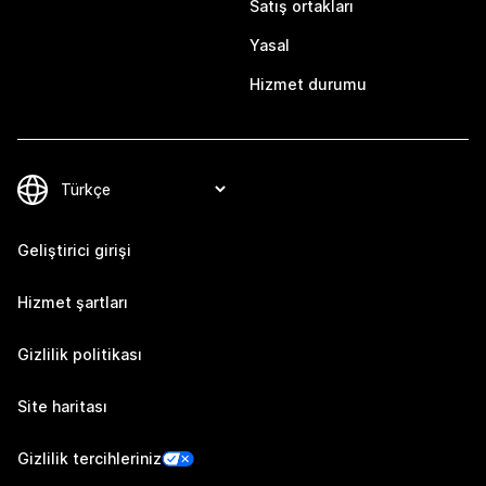
Satış ortakları
Yasal
Hizmet durumu
Geliştirici girişi
Hizmet şartları
Gizlilik politikası
Site haritası
Gizlilik tercihleriniz