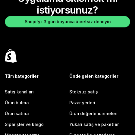
istiyorsunuz?
Shopify'ı 3 gün boyunca ücretsiz deneyin
Tüm kategoriler
Önde gelen kategoriler
Satış kanalları
Stoksuz satış
Ürün bulma
Pazar yerleri
Ürün satma
Ürün değerlendirmeleri
Siparişler ve kargo
Yukarı satış ve paketler