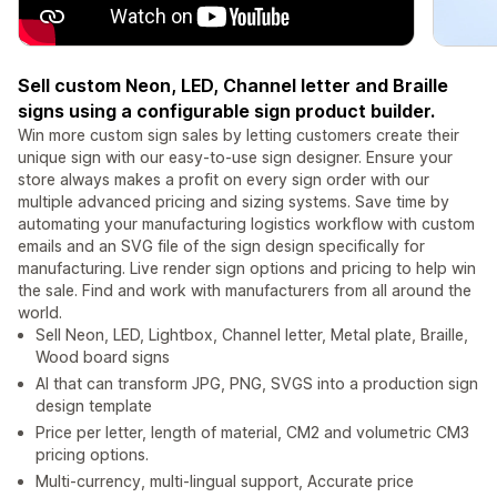
Sell custom Neon, LED, Channel letter and Braille
signs using a configurable sign product builder.
Win more custom sign sales by letting customers create their
unique sign with our easy-to-use sign designer. Ensure your
store always makes a profit on every sign order with our
multiple advanced pricing and sizing systems. Save time by
automating your manufacturing logistics workflow with custom
emails and an SVG file of the sign design specifically for
manufacturing. Live render sign options and pricing to help win
the sale. Find and work with manufacturers from all around the
world.
Sell Neon, LED, Lightbox, Channel letter, Metal plate, Braille,
Wood board signs
AI that can transform JPG, PNG, SVGS into a production sign
design template
Price per letter, length of material, CM2 and volumetric CM3
pricing options.
Multi-currency, multi-lingual support, Accurate price