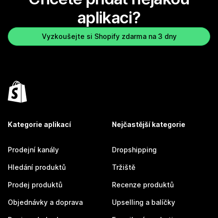
aplikaci?
Vyzkoušejte si Shopify zdarma na 3 dny
Kategorie aplikací
Nejčastější kategorie
Prodejní kanály
Dropshipping
Hledání produktů
Tržiště
Prodej produktů
Recenze produktů
Objednávky a doprava
Upselling a balíčky