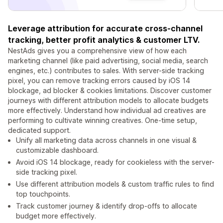
Leverage attribution for accurate cross-channel
tracking, better profit analytics & customer LTV.
NestAds gives you a comprehensive view of how each
marketing channel (like paid advertising, social media, search
engines, etc.) contributes to sales. With server-side tracking
pixel, you can remove tracking errors caused by iOS 14
blockage, ad blocker & cookies limitations. Discover customer
journeys with different attribution models to allocate budgets
more effectively. Understand how individual ad creatives are
performing to cultivate winning creatives. One-time setup,
dedicated support.
Unify all marketing data across channels in one visual &
customizable dashboard.
Avoid iOS 14 blockage, ready for cookieless with the server-
side tracking pixel.
Use different attribution models & custom traffic rules to find
top touchpoints.
Track customer journey & identify drop-offs to allocate
budget more effectively.