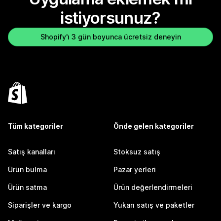
istiyorsunuz?
Shopify'ı 3 gün boyunca ücretsiz deneyin
Tüm kategoriler
Önde gelen kategoriler
Satış kanalları
Stoksuz satış
Ürün bulma
Pazar yerleri
Ürün satma
Ürün değerlendirmeleri
Siparişler ve kargo
Yukarı satış ve paketler