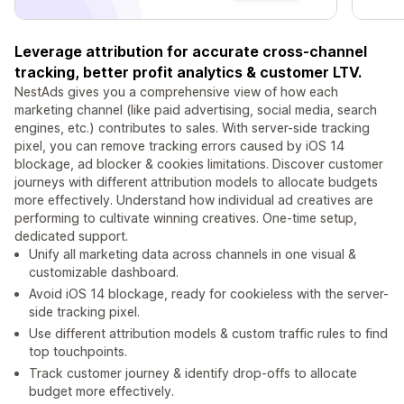
Leverage attribution for accurate cross-channel
tracking, better profit analytics & customer LTV.
NestAds gives you a comprehensive view of how each
marketing channel (like paid advertising, social media, search
engines, etc.) contributes to sales. With server-side tracking
pixel, you can remove tracking errors caused by iOS 14
blockage, ad blocker & cookies limitations. Discover customer
journeys with different attribution models to allocate budgets
more effectively. Understand how individual ad creatives are
performing to cultivate winning creatives. One-time setup,
dedicated support.
Unify all marketing data across channels in one visual &
customizable dashboard.
Avoid iOS 14 blockage, ready for cookieless with the server-
side tracking pixel.
Use different attribution models & custom traffic rules to find
top touchpoints.
Track customer journey & identify drop-offs to allocate
budget more effectively.