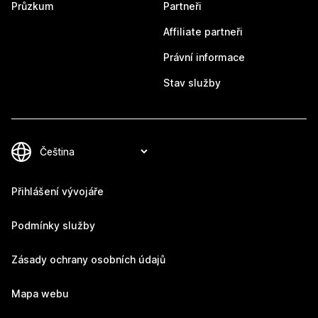
Průzkum
Partneři
Affiliate partneři
Právní informace
Stav služby
Přihlášení vývojáře
Podmínky služby
Zásady ochrany osobních údajů
Mapa webu