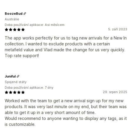
BoozeBud
Austrálie
Doba používání aplikace: Asi měsícem
5. září 2023
The app works perfectly for us to tag new arrivals for a New In
collection. I wanted to exclude products with a certain
metafield value and Vlad made the change for us very quickly.
Top rate support!
Juniful
Spojené státy
Doba používání aplikace: 7 dny
29. srpen 2025
Worked with the team to get a new arrival sign up for my new
products. It was very last minute on my end, but their team was
able to get it up in a very short amount of time.
Would recommend to anyone wanting to display any tags, as it
is customizable.