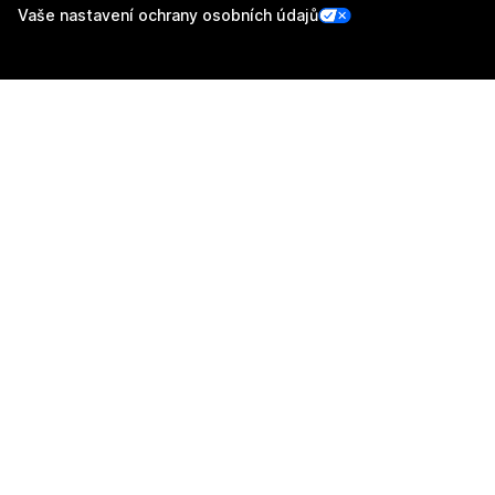
Vaše nastavení ochrany osobních údajů