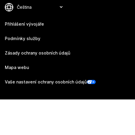
Přihlášení vývojáře
Podmínky služby
Zásady ochrany osobních údajů
Mapa webu
Vaše nastavení ochrany osobních údajů