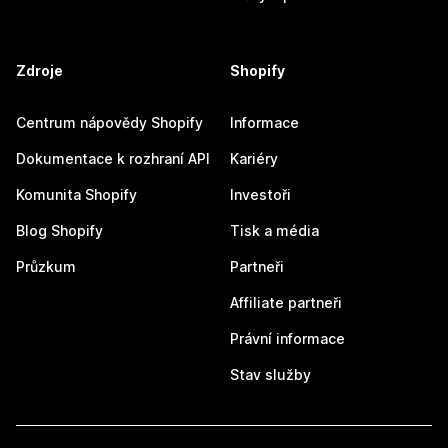
Zdroje
Shopify
Centrum nápovědy Shopify
Informace
Dokumentace k rozhraní API
Kariéry
Komunita Shopify
Investoři
Blog Shopify
Tisk a média
Průzkum
Partneři
Affiliate partneři
Právní informace
Stav služby