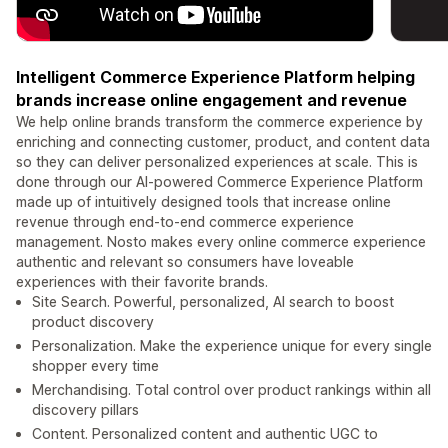
Intelligent Commerce Experience Platform helping
brands increase online engagement and revenue
We help online brands transform the commerce experience by
enriching and connecting customer, product, and content data
so they can deliver personalized experiences at scale. This is
done through our AI-powered Commerce Experience Platform
made up of intuitively designed tools that increase online
revenue through end-to-end commerce experience
management. Nosto makes every online commerce experience
authentic and relevant so consumers have loveable
experiences with their favorite brands.
Site Search. Powerful, personalized, AI search to boost
product discovery
Personalization. Make the experience unique for every single
shopper every time
Merchandising. Total control over product rankings within all
discovery pillars
Content. Personalized content and authentic UGC to