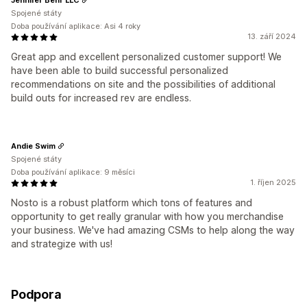
Spojené státy
Doba používání aplikace: Asi 4 roky
13. září 2024
Great app and excellent personalized customer support! We
have been able to build successful personalized
recommendations on site and the possibilities of additional
build outs for increased rev are endless.
Andie Swim
Spojené státy
Doba používání aplikace: 9 měsíci
1. říjen 2025
Nosto is a robust platform which tons of features and
opportunity to get really granular with how you merchandise
your business. We've had amazing CSMs to help along the way
and strategize with us!
Podpora