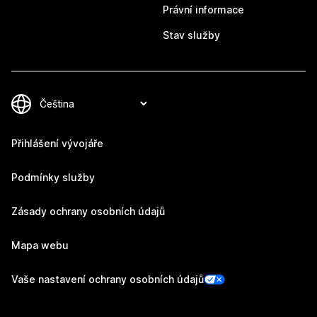
Právní informace
Stav služby
Přihlášení vývojáře
Podmínky služby
Zásady ochrany osobních údajů
Mapa webu
Vaše nastavení ochrany osobních údajů