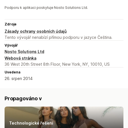
Podporu k aplikaci poskytuje Nosto Solutions Ltd.
Zdroje
Zásady ochrany osobních údajů
Tento vývojář nenabízí přímou podporu v jazyce Čeština.
Vývojář
Nosto Solutions Ltd
Webová stránka
36 West 20th Street 8th Floor, New York, NY, 10010, US
Uvedena
26. srpen 2014
Propagováno v
Technologické řešení