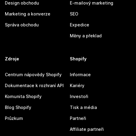
Design obchodu
E-mailový marketing
Marketing a konverze
SEO
Správa obchodu
Expedice
Měny a překlad
Zdroje
Shopify
Centrum nápovědy Shopify
Informace
Dokumentace k rozhraní API
Kariéry
Komunita Shopify
Investoři
Blog Shopify
Tisk a média
Průzkum
Partneři
Affiliate partneři