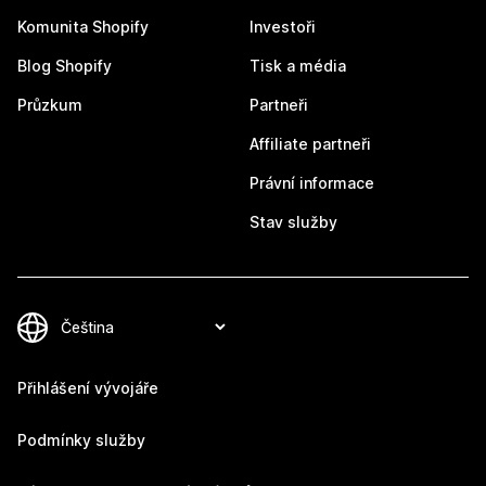
Komunita Shopify
Investoři
Blog Shopify
Tisk a média
Průzkum
Partneři
Affiliate partneři
Právní informace
Stav služby
Přihlášení vývojáře
Podmínky služby