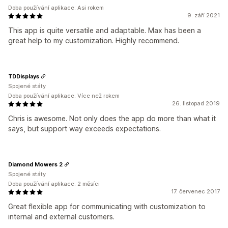
Doba používání aplikace: Asi rokem
9. září 2021
This app is quite versatile and adaptable. Max has been a
great help to my customization. Highly recommend.
TDDisplays
Spojené státy
Doba používání aplikace: Více než rokem
26. listopad 2019
Chris is awesome. Not only does the app do more than what it
says, but support way exceeds expectations.
Diamond Mowers 2
Spojené státy
Doba používání aplikace: 2 měsíci
17. červenec 2017
Great flexible app for communicating with customization to
internal and external customers.