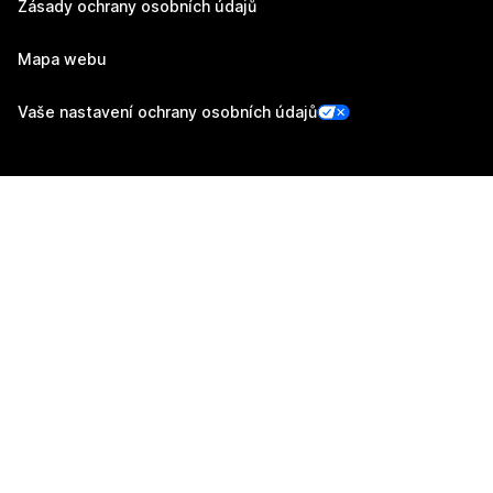
Zásady ochrany osobních údajů
Mapa webu
Vaše nastavení ochrany osobních údajů