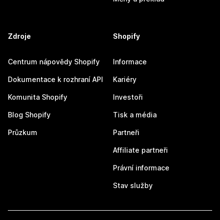
Zdroje
Shopify
Centrum nápovědy Shopify
Informace
Dokumentace k rozhraní API
Kariéry
Komunita Shopify
Investoři
Blog Shopify
Tisk a média
Průzkum
Partneři
Affiliate partneři
Právní informace
Stav služby