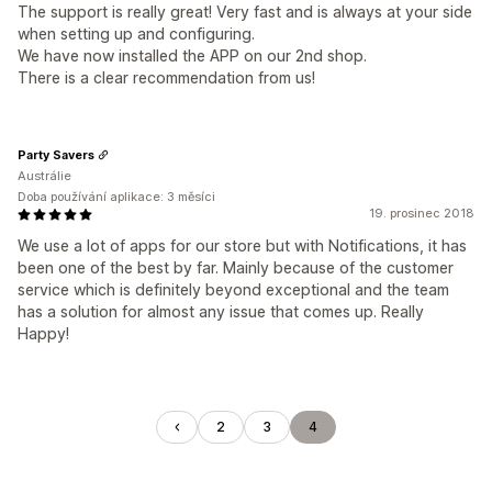
The support is really great! Very fast and is always at your side
when setting up and configuring.
We have now installed the APP on our 2nd shop.
There is a clear recommendation from us!
Party Savers
Austrálie
Doba používání aplikace: 3 měsíci
19. prosinec 2018
We use a lot of apps for our store but with Notifications, it has
been one of the best by far. Mainly because of the customer
service which is definitely beyond exceptional and the team
has a solution for almost any issue that comes up. Really
Happy!
2
3
4