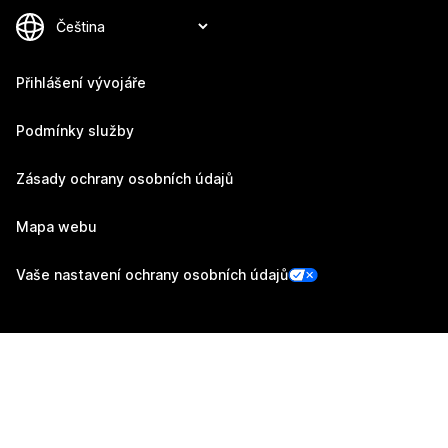
Přihlášení vývojáře
Podmínky služby
Zásady ochrany osobních údajů
Mapa webu
Vaše nastavení ochrany osobních údajů