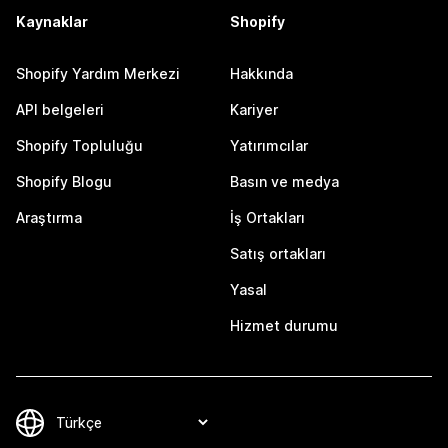
Kaynaklar
Shopify
Shopify Yardım Merkezi
Hakkında
API belgeleri
Kariyer
Shopify Topluluğu
Yatırımcılar
Shopify Blogu
Basın ve medya
Araştırma
İş Ortakları
Satış ortakları
Yasal
Hizmet durumu