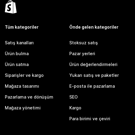
Tüm kategoriler
Önde gelen kategoriler
Satış kanalları
Stoksuz satış
Ürün bulma
Pazar yerleri
Ürün satma
Ürün değerlendirmeleri
Siparişler ve kargo
Yukarı satış ve paketler
Mağaza tasarımı
E-posta ile pazarlama
Pazarlama ve dönüşüm
SEO
Mağaza yönetimi
Kargo
Para birimi ve çeviri