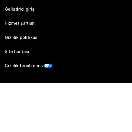
Geliştirici girişi
Hizmet şartları
Gizlilik politikası
Site haritası
Gizlilik tercihleriniz