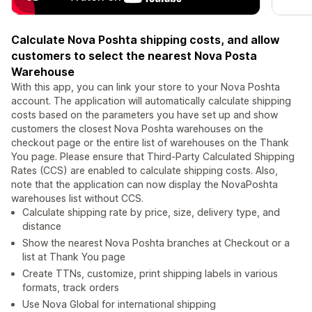
Calculate Nova Poshta shipping costs, and allow
customers to select the nearest Nova Posta
Warehouse
With this app, you can link your store to your Nova Poshta
account. The application will automatically calculate shipping
costs based on the parameters you have set up and show
customers the closest Nova Poshta warehouses on the
checkout page or the entire list of warehouses on the Thank
You page. Please ensure that Third-Party Calculated Shipping
Rates (CCS) are enabled to calculate shipping costs. Also,
note that the application can now display the NovaPoshta
warehouses list without CCS.
Calculate shipping rate by price, size, delivery type, and
distance
Show the nearest Nova Poshta branches at Checkout or a
list at Thank You page
Create TTNs, customize, print shipping labels in various
formats, track orders
Use Nova Global for international shipping