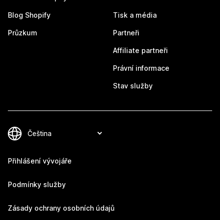
Blog Shopify
Tisk a média
Průzkum
Partneři
Affiliate partneři
Právní informace
Stav služby
Přihlášení vývojáře
Podmínky služby
Zásady ochrany osobních údajů