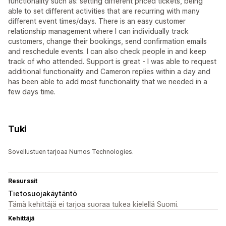
functionality such as: setting different priced tickets, being
able to set different activities that are recurring with many
different event times/days. There is an easy customer
relationship management where I can individually track
customers, change their bookings, send confirmation emails
and reschedule events. I can also check people in and keep
track of who attended. Support is great - I was able to request
additional functionality and Cameron replies within a day and
has been able to add most functionality that we needed in a
few days time.
Tuki
Sovellustuen tarjoaa Numos Technologies.
Resurssit
Tietosuojakäytäntö
Tämä kehittäjä ei tarjoa suoraa tukea kielellä Suomi.
Kehittäjä