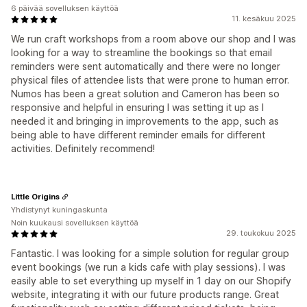
6 päivää sovelluksen käyttöä
11. kesäkuu 2025
We run craft workshops from a room above our shop and I was
looking for a way to streamline the bookings so that email
reminders were sent automatically and there were no longer
physical files of attendee lists that were prone to human error.
Numos has been a great solution and Cameron has been so
responsive and helpful in ensuring I was setting it up as I
needed it and bringing in improvements to the app, such as
being able to have different reminder emails for different
activities. Definitely recommend!
Little Origins
Yhdistynyt kuningaskunta
Noin kuukausi sovelluksen käyttöä
29. toukokuu 2025
Fantastic. I was looking for a simple solution for regular group
event bookings (we run a kids cafe with play sessions). I was
easily able to set everything up myself in 1 day on our Shopify
website, integrating it with our future products range. Great