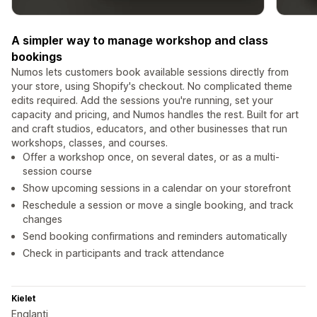
A simpler way to manage workshop and class
bookings
Numos lets customers book available sessions directly from
your store, using Shopify's checkout. No complicated theme
edits required. Add the sessions you're running, set your
capacity and pricing, and Numos handles the rest. Built for art
and craft studios, educators, and other businesses that run
workshops, classes, and courses.
Offer a workshop once, on several dates, or as a multi-
session course
Show upcoming sessions in a calendar on your storefront
Reschedule a session or move a single booking, and track
changes
Send booking confirmations and reminders automatically
Check in participants and track attendance
Kielet
Englanti