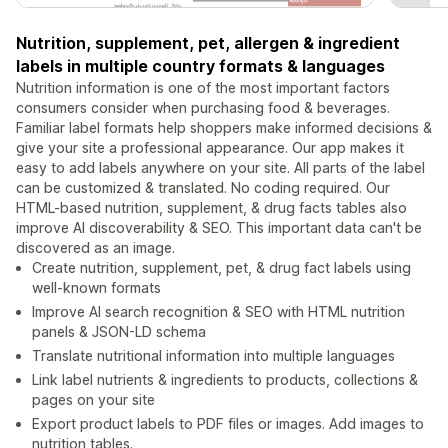
Nutrition, supplement, pet, allergen & ingredient
labels in multiple country formats & languages
Nutrition information is one of the most important factors
consumers consider when purchasing food & beverages.
Familiar label formats help shoppers make informed decisions &
give your site a professional appearance. Our app makes it
easy to add labels anywhere on your site. All parts of the label
can be customized & translated. No coding required. Our
HTML-based nutrition, supplement, & drug facts tables also
improve AI discoverability & SEO. This important data can't be
discovered as an image.
Create nutrition, supplement, pet, & drug fact labels using
well-known formats
Improve AI search recognition & SEO with HTML nutrition
panels & JSON-LD schema
Translate nutritional information into multiple languages
Link label nutrients & ingredients to products, collections &
pages on your site
Export product labels to PDF files or images. Add images to
nutrition tables.