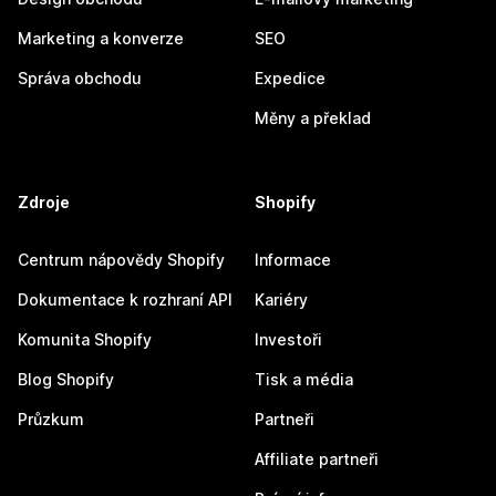
Marketing a konverze
SEO
Správa obchodu
Expedice
Měny a překlad
Zdroje
Shopify
Centrum nápovědy Shopify
Informace
Dokumentace k rozhraní API
Kariéry
Komunita Shopify
Investoři
Blog Shopify
Tisk a média
Průzkum
Partneři
Affiliate partneři