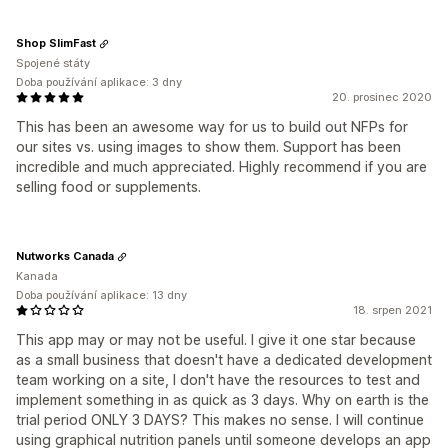
Shop SlimFast
Spojené státy
Doba používání aplikace: 3 dny
20. prosinec 2020
This has been an awesome way for us to build out NFPs for
our sites vs. using images to show them. Support has been
incredible and much appreciated. Highly recommend if you are
selling food or supplements.
Nutworks Canada
Kanada
Doba používání aplikace: 13 dny
18. srpen 2021
This app may or may not be useful. I give it one star because
as a small business that doesn't have a dedicated development
team working on a site, I don't have the resources to test and
implement something in as quick as 3 days. Why on earth is the
trial period ONLY 3 DAYS? This makes no sense. I will continue
using graphical nutrition panels until someone develops an app