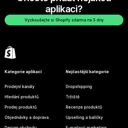
aplikaci?
Vyzkoušejte si Shopify zdarma na 3 dny
Kategorie aplikací
Nejčastější kategorie
Prodejní kanály
Dropshipping
Hledání produktů
Tržiště
Prodej produktů
Recenze produktů
Objednávky a doprava
Upselling a balíčky
Design obchodu
E-mailový marketing