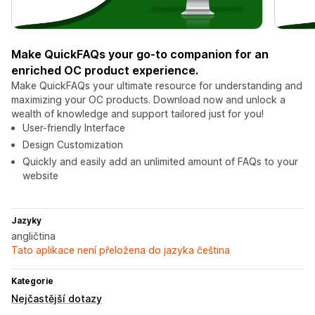
Make QuickFAQs your go-to companion for an
enriched OC product experience.
Make QuickFAQs your ultimate resource for understanding and
maximizing your OC products. Download now and unlock a
wealth of knowledge and support tailored just for you!
User-friendly Interface
Design Customization
Quickly and easily add an unlimited amount of FAQs to your
website
Jazyky
angličtina
Tato aplikace není přeložena do jazyka čeština
Kategorie
Nejčastější dotazy