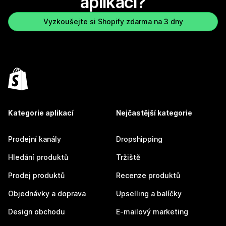
aplikaci?
Vyzkoušejte si Shopify zdarma na 3 dny
Kategorie aplikací
Nejčastější kategorie
Prodejní kanály
Dropshipping
Hledání produktů
Tržiště
Prodej produktů
Recenze produktů
Objednávky a doprava
Upselling a balíčky
Design obchodu
E-mailový marketing