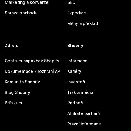
Marketing a konverze
SEO
Správa obchodu
Expedice
Měny a překlad
Zdroje
Shopify
Centrum nápovědy Shopify
Informace
Dokumentace k rozhraní API
Kariéry
Komunita Shopify
Investoři
Blog Shopify
Tisk a média
Průzkum
Partneři
Affiliate partneři
Právní informace