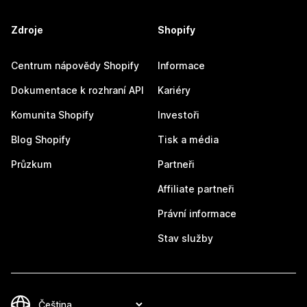
Zdroje
Shopify
Centrum nápovědy Shopify
Informace
Dokumentace k rozhraní API
Kariéry
Komunita Shopify
Investoři
Blog Shopify
Tisk a média
Průzkum
Partneři
Affiliate partneři
Právní informace
Stav služby