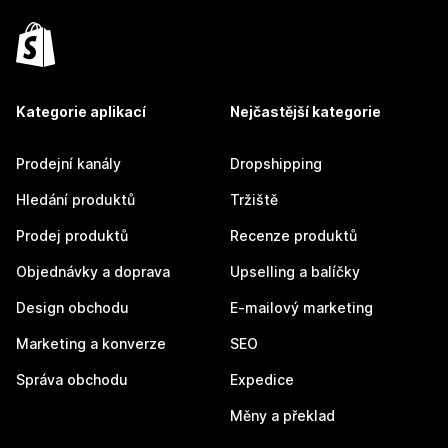
Kategorie aplikací
Nejčastější kategorie
Prodejní kanály
Dropshipping
Hledání produktů
Tržiště
Prodej produktů
Recenze produktů
Objednávky a doprava
Upselling a balíčky
Design obchodu
E-mailový marketing
Marketing a konverze
SEO
Správa obchodu
Expedice
Měny a překlad