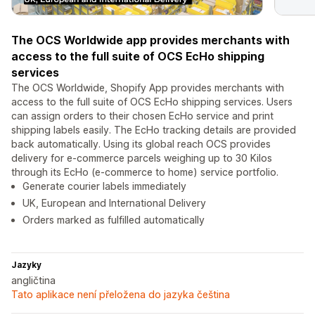
The OCS Worldwide app provides merchants with
access to the full suite of OCS EcHo shipping
services
The OCS Worldwide, Shopify App provides merchants with
access to the full suite of OCS EcHo shipping services. Users
can assign orders to their chosen EcHo service and print
shipping labels easily. The EcHo tracking details are provided
back automatically. Using its global reach OCS provides
delivery for e-commerce parcels weighing up to 30 Kilos
through its EcHo (e-commerce to home) service portfolio.
Generate courier labels immediately
UK, European and International Delivery
Orders marked as fulfilled automatically
Jazyky
angličtina
Tato aplikace není přeložena do jazyka čeština