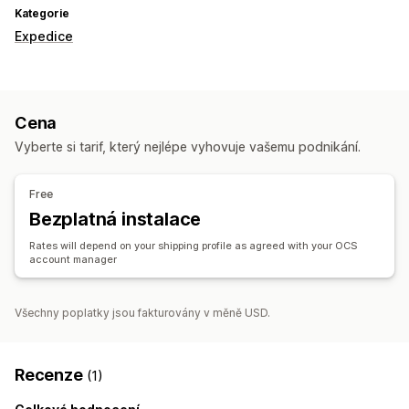
Kategorie
Expedice
Cena
Vyberte si tarif, který nejlépe vyhovuje vašemu podnikání.
Free
Bezplatná instalace
Rates will depend on your shipping profile as agreed with your OCS
account manager
Všechny poplatky jsou fakturovány v měně USD.
Recenze
(1)