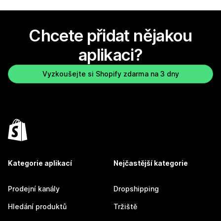
Chcete přidat nějakou
aplikaci?
Vyzkoušejte si Shopify zdarma na 3 dny
Kategorie aplikací
Nejčastější kategorie
Prodejní kanály
Dropshipping
Hledání produktů
Tržiště