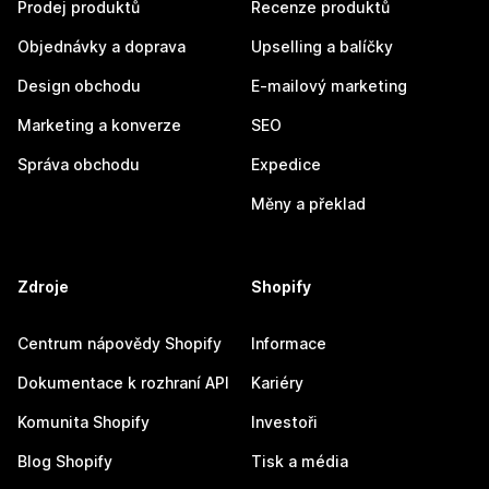
Prodej produktů
Recenze produktů
Objednávky a doprava
Upselling a balíčky
Design obchodu
E-mailový marketing
Marketing a konverze
SEO
Správa obchodu
Expedice
Měny a překlad
Zdroje
Shopify
Centrum nápovědy Shopify
Informace
Dokumentace k rozhraní API
Kariéry
Komunita Shopify
Investoři
Blog Shopify
Tisk a média