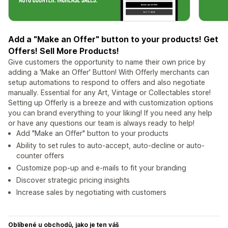
Add a "Make an Offer" button to your products! Get
Offers! Sell More Products!
Give customers the opportunity to name their own price by
adding a 'Make an Offer' Button! With Offerly merchants can
setup automations to respond to offers and also negotiate
manually. Essential for any Art, Vintage or Collectables store!
Setting up Offerly is a breeze and with customization options
you can brand everything to your liking! If you need any help
or have any questions our team is always ready to help!
Add "Make an Offer" button to your products
Ability to set rules to auto-accept, auto-decline or auto-
counter offers
Customize pop-up and e-mails to fit your branding
Discover strategic pricing insights
Increase sales by negotiating with customers
Oblíbené u obchodů, jako je ten váš