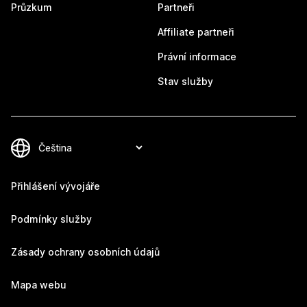
Průzkum
Partneři
Affiliate partneři
Právní informace
Stav služby
Přihlášení vývojáře
Podmínky služby
Zásady ochrany osobních údajů
Mapa webu