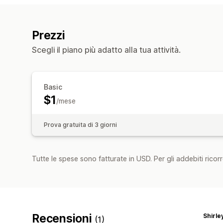
Prezzi
Scegli il piano più adatto alla tua attività.
Basic
$1
/mese
Prova gratuita di 3 giorni
Tutte le spese sono fatturate in USD. Per gli addebiti ricorre
Recensioni
Shirl
(1)