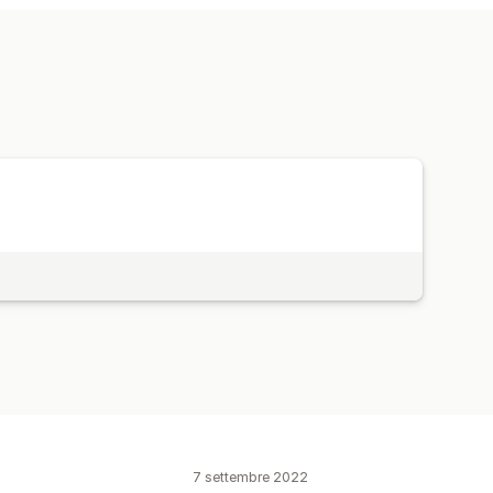
7 settembre 2022