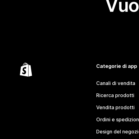
Vuo
Categorie di app
Canali di vendita
Ricerca prodotti
Vendita prodotti
Ordini e spedizion
Design del negozi