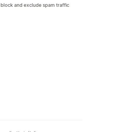
o block and exclude spam traffic