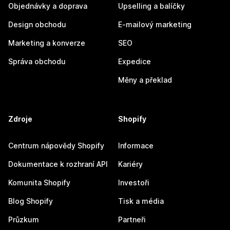
Objednávky a doprava
Upselling a balíčky
Design obchodu
E-mailový marketing
Marketing a konverze
SEO
Správa obchodu
Expedice
Měny a překlad
Zdroje
Shopify
Centrum nápovědy Shopify
Informace
Dokumentace k rozhraní API
Kariéry
Komunita Shopify
Investoři
Blog Shopify
Tisk a média
Průzkum
Partneři