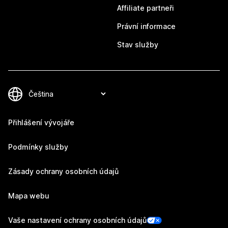
Affiliate partneři
Právní informace
Stav služby
Přihlášení vývojáře
Podmínky služby
Zásady ochrany osobních údajů
Mapa webu
Vaše nastavení ochrany osobních údajů