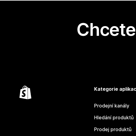
Chcete 
Kategorie aplikac
Prodejní kanály
Hledání produktů
Prodej produktů