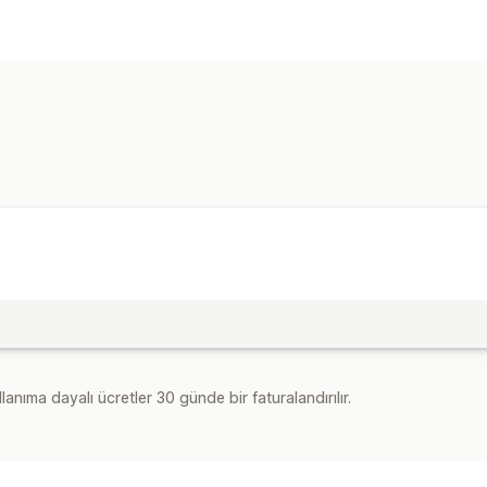
lanıma dayalı ücretler 30 günde bir faturalandırılır.