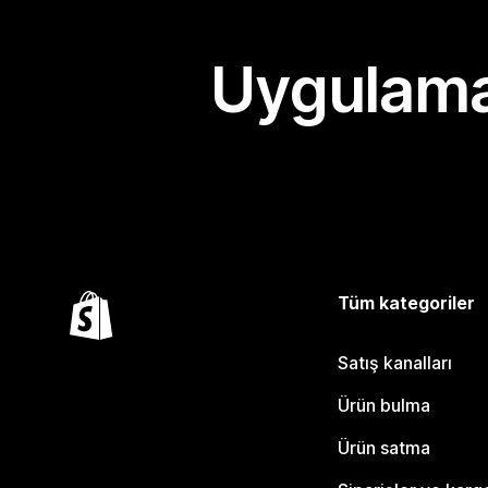
Uygulama
Tüm kategoriler
Satış kanalları
Ürün bulma
Ürün satma