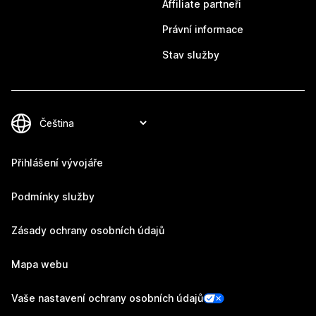
Affiliate partneři
Právní informace
Stav služby
Přihlášení vývojáře
Podmínky služby
Zásady ochrany osobních údajů
Mapa webu
Vaše nastavení ochrany osobních údajů