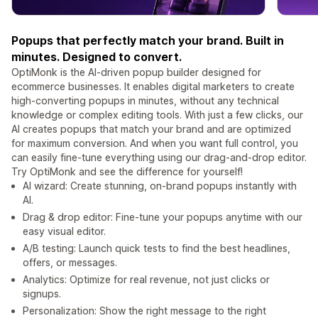
Popups that perfectly match your brand. Built in
minutes. Designed to convert.
OptiMonk is the AI-driven popup builder designed for
ecommerce businesses. It enables digital marketers to create
high-converting popups in minutes, without any technical
knowledge or complex editing tools. With just a few clicks, our
AI creates popups that match your brand and are optimized
for maximum conversion. And when you want full control, you
can easily fine-tune everything using our drag-and-drop editor.
Try OptiMonk and see the difference for yourself!
AI wizard: Create stunning, on-brand popups instantly with
AI.
Drag & drop editor: Fine-tune your popups anytime with our
easy visual editor.
A/B testing: Launch quick tests to find the best headlines,
offers, or messages.
Analytics: Optimize for real revenue, not just clicks or
signups.
Personalization: Show the right message to the right