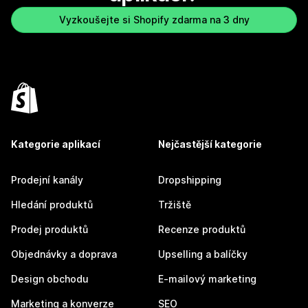
Vyzkoušejte si Shopify zdarma na 3 dny
Kategorie aplikací
Nejčastější kategorie
Prodejní kanály
Dropshipping
Hledání produktů
Tržiště
Prodej produktů
Recenze produktů
Objednávky a doprava
Upselling a balíčky
Design obchodu
E-mailový marketing
Marketing a konverze
SEO