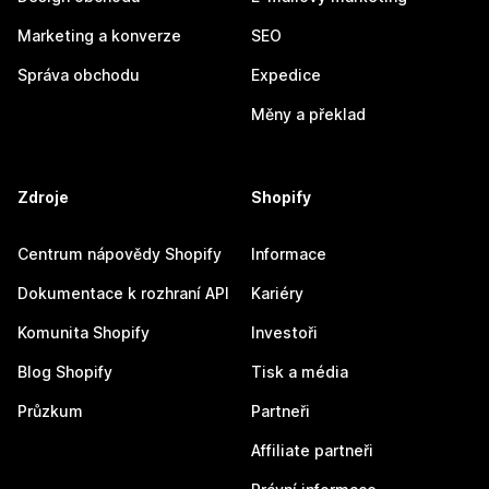
Marketing a konverze
SEO
Správa obchodu
Expedice
Měny a překlad
Zdroje
Shopify
Centrum nápovědy Shopify
Informace
Dokumentace k rozhraní API
Kariéry
Komunita Shopify
Investoři
Blog Shopify
Tisk a média
Průzkum
Partneři
Affiliate partneři