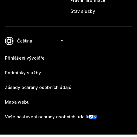
Právní informace
Stav služby
Přihlášení vývojáře
Podmínky služby
Zásady ochrany osobních údajů
Mapa webu
Vaše nastavení ochrany osobních údajů