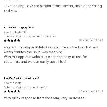
Love the app, love the support from Hamish, developer Khang
and Mia.
Active Photographic
Spojené království
Doba používání aplikace: Více než rokem
22. červenec 2026
Alex and developer KHANG assisted me on the live chat and
within minutes the issue was resolved.
With this app our website is clear and easy to use for
customers and we can easily upsell too!
Pacific East Aquaculture
Spojené státy
Doba používání aplikace: 6 měsíci
17. červenec 2026
Very quick response from the team, very impressed!