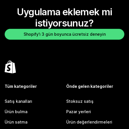
Uygulama eklemek mi
istiyorsunuz?
Shopify'ı 3 gün boyunca ücretsiz deneyin
Tüm kategoriler
Önde gelen kategoriler
Satış kanalları
Stoksuz satış
Ürün bulma
Pazar yerleri
Ürün satma
Ürün değerlendirmeleri