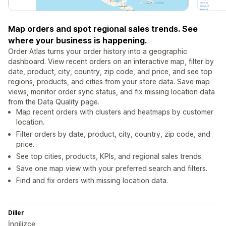
Map orders and spot regional sales trends. See
where your business is happening.
Order Atlas turns your order history into a geographic
dashboard. View recent orders on an interactive map, filter by
date, product, city, country, zip code, and price, and see top
regions, products, and cities from your store data. Save map
views, monitor order sync status, and fix missing location data
from the Data Quality page.
Map recent orders with clusters and heatmaps by customer
location.
Filter orders by date, product, city, country, zip code, and
price.
See top cities, products, KPIs, and regional sales trends.
Save one map view with your preferred search and filters.
Find and fix orders with missing location data.
Diller
İngilizce