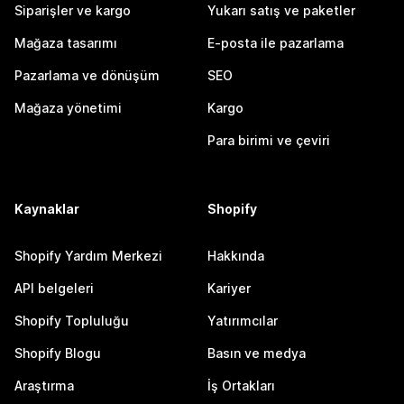
Siparişler ve kargo
Yukarı satış ve paketler
Mağaza tasarımı
E-posta ile pazarlama
Pazarlama ve dönüşüm
SEO
Mağaza yönetimi
Kargo
Para birimi ve çeviri
Kaynaklar
Shopify
Shopify Yardım Merkezi
Hakkında
API belgeleri
Kariyer
Shopify Topluluğu
Yatırımcılar
Shopify Blogu
Basın ve medya
Araştırma
İş Ortakları