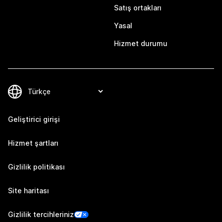
Satış ortakları
Yasal
Hizmet durumu
Geliştirici girişi
Hizmet şartları
Gizlilik politikası
Site haritası
Gizlilik tercihleriniz