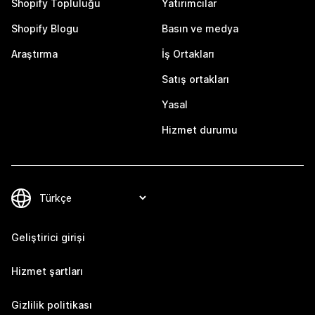
Shopify Topluluğu
Yatırımcılar
Shopify Blogu
Basın ve medya
Araştırma
İş Ortakları
Satış ortakları
Yasal
Hizmet durumu
Geliştirici girişi
Hizmet şartları
Gizlilik politikası