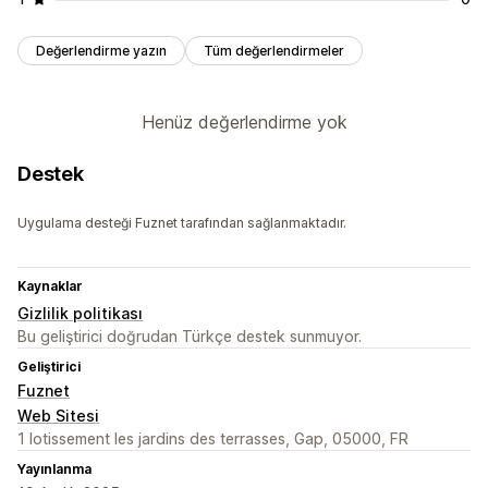
Değerlendirme yazın
Tüm değerlendirmeler
Henüz değerlendirme yok
Destek
Uygulama desteği Fuznet tarafından sağlanmaktadır.
Kaynaklar
Gizlilik politikası
Bu geliştirici doğrudan Türkçe destek sunmuyor.
Geliştirici
Fuznet
Web Sitesi
1 lotissement les jardins des terrasses, Gap, 05000, FR
Yayınlanma