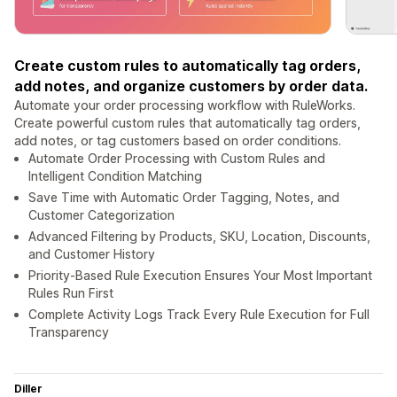
Create custom rules to automatically tag orders,
add notes, and organize customers by order data.
Automate your order processing workflow with RuleWorks.
Create powerful custom rules that automatically tag orders,
add notes, or tag customers based on order conditions.
Automate Order Processing with Custom Rules and
Intelligent Condition Matching
Save Time with Automatic Order Tagging, Notes, and
Customer Categorization
Advanced Filtering by Products, SKU, Location, Discounts,
and Customer History
Priority-Based Rule Execution Ensures Your Most Important
Rules Run First
Complete Activity Logs Track Every Rule Execution for Full
Transparency
Diller