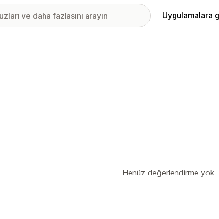
Uygulamalara g
Henüz değerlendirme yok