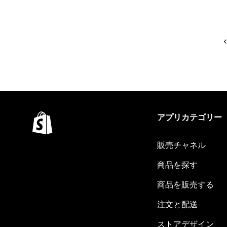
アプリカテゴリー
販売チャネル
商品を探す
商品を販売する
注文と配送
ストアデザイン