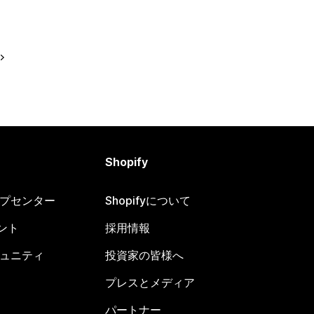
Shopify
ヘルプセンター
Shopifyについて
ント
採用情報
コミュニティ
投資家の皆様へ
プレスとメディア
パートナー