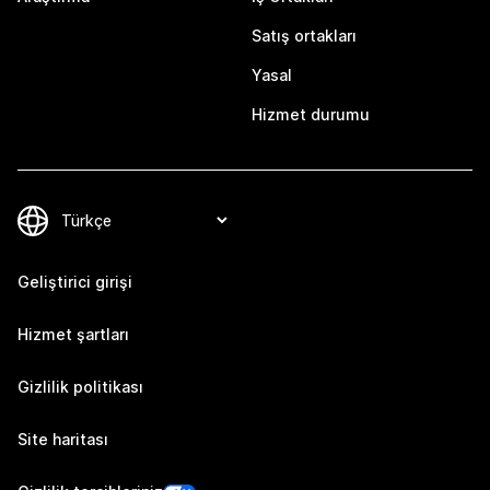
Satış ortakları
Yasal
Hizmet durumu
Geliştirici girişi
Hizmet şartları
Gizlilik politikası
Site haritası