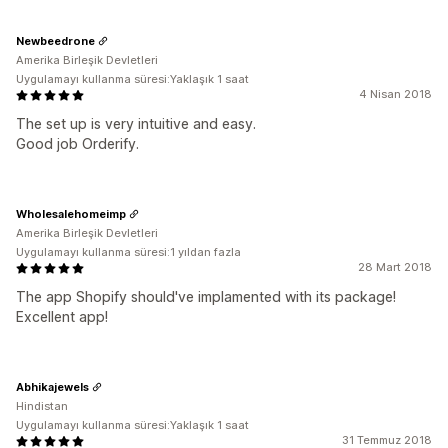
Newbeedrone
Amerika Birleşik Devletleri
Uygulamayı kullanma süresi:Yaklaşık 1 saat
4 Nisan 2018
The set up is very intuitive and easy.
Good job Orderify.
Wholesalehomeimp
Amerika Birleşik Devletleri
Uygulamayı kullanma süresi:1 yıldan fazla
28 Mart 2018
The app Shopify should've implamented with its package!
Excellent app!
Abhikajewels
Hindistan
Uygulamayı kullanma süresi:Yaklaşık 1 saat
31 Temmuz 2018