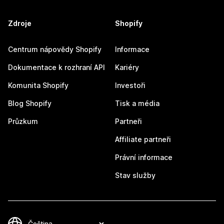
Zdroje
Shopify
Centrum nápovědy Shopify
Informace
Dokumentace k rozhraní API
Kariéry
Komunita Shopify
Investoři
Blog Shopify
Tisk a média
Průzkum
Partneři
Affiliate partneři
Právní informace
Stav služby