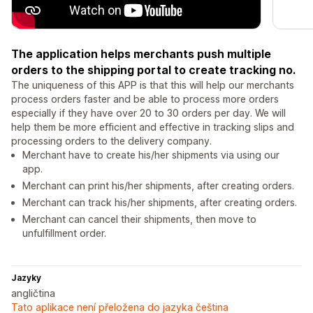
The application helps merchants push multiple
orders to the shipping portal to create tracking no.
The uniqueness of this APP is that this will help our merchants
process orders faster and be able to process more orders
especially if they have over 20 to 30 orders per day. We will
help them be more efficient and effective in tracking slips and
processing orders to the delivery company.
Merchant have to create his/her shipments via using our
app.
Merchant can print his/her shipments, after creating orders.
Merchant can track his/her shipments, after creating orders.
Merchant can cancel their shipments, then move to
unfulfillment order.
Jazyky
angličtina
Tato aplikace není přeložena do jazyka čeština