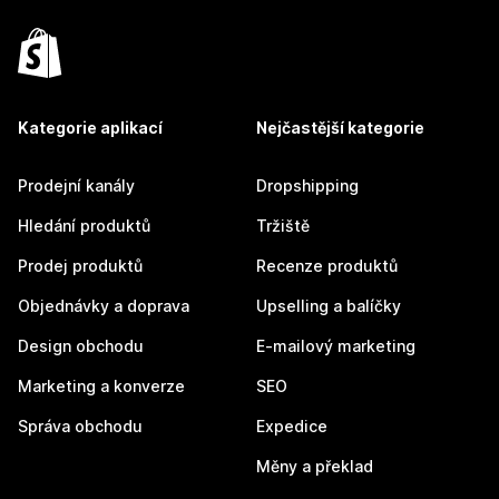
Kategorie aplikací
Nejčastější kategorie
Prodejní kanály
Dropshipping
Hledání produktů
Tržiště
Prodej produktů
Recenze produktů
Objednávky a doprava
Upselling a balíčky
Design obchodu
E-mailový marketing
Marketing a konverze
SEO
Správa obchodu
Expedice
Měny a překlad